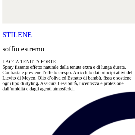
STILENE
soffio estremo
LACCA TENUTA FORTE
Spray fissante effetto naturale dalla tenuta extra e di lunga durata.
Contrasta e previene l’effetto crespo. Arricchito dai principi attivi del
Lievito di Meyen, Olio d’oliva ed Estratto di bambù, fissa e sostiene
ogni tipo di styling. Assicura flessibilità, lucentezza e protezione
dall’umidità e dagli agenti atmosferici.