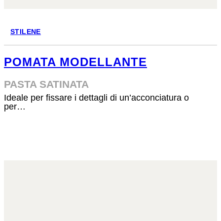
STILENE
POMATA MODELLANTE
PASTA SATINATA
Ideale per fissare i dettagli di un’acconciatura o
per…