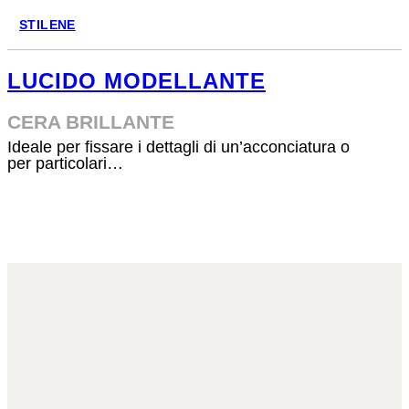
STILENE
LUCIDO MODELLANTE
CERA BRILLANTE
Ideale per fissare i dettagli di un’acconciatura o
per particolari…