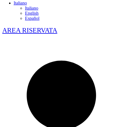
Italiano
Italiano
English
Español
AREA RISERVATA