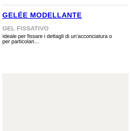
GELÉE MODELLANTE
GEL FISSATIVO
Ideale per fissare i dettagli di un’acconciatura o
per particolari…