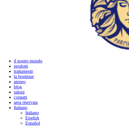
il nostro mondo
prodotti
trattamenti
la boutique
ateneo
blog
saloni
contatti
area riservata
Italiano
Italiano
English
Español