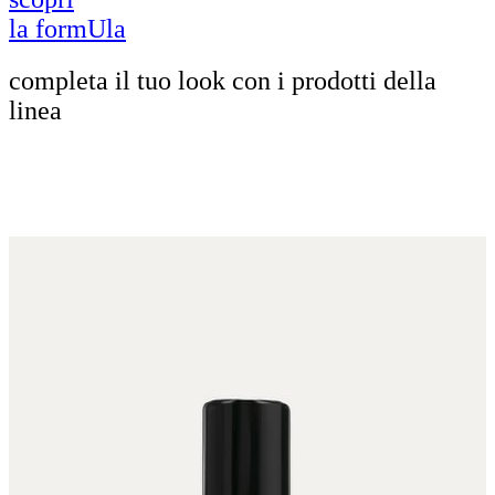
la formUla
completa il tuo look con i prodotti della
linea