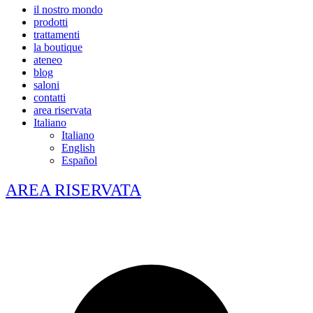
il nostro mondo
prodotti
trattamenti
la boutique
ateneo
blog
saloni
contatti
area riservata
Italiano
Italiano
English
Español
AREA RISERVATA