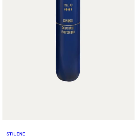
STILENE