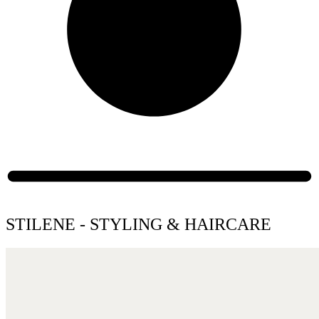
STILENE - STYLING & HAIRCARE