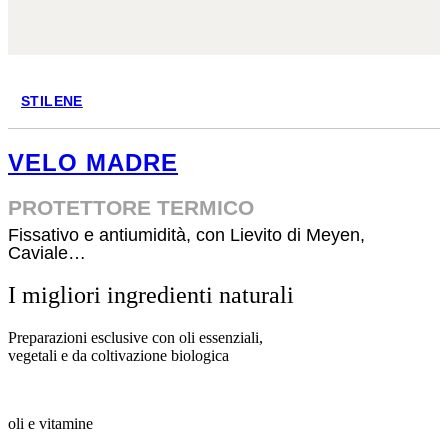
STILENE
VELO MADRE
PROTETTORE TERMICO
Fissativo e antiumidità, con Lievito di Meyen,
Caviale…
I migliori ingredienti naturali
Preparazioni esclusive con oli essenziali,
vegetali e da coltivazione biologica
oli e vitamine