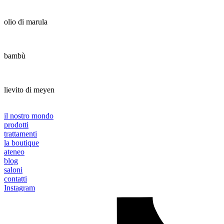
olio di marula
bambù
lievito di meyen
il nostro mondo
prodotti
trattamenti
la boutique
ateneo
blog
saloni
contatti
Instagram