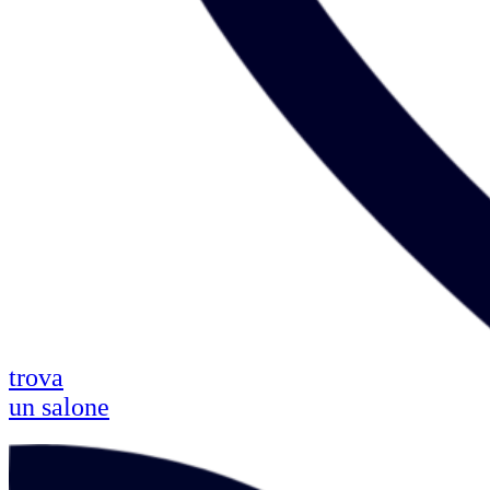
trova
un salone