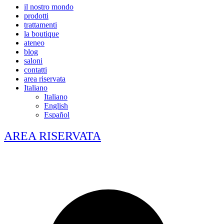
il nostro mondo
prodotti
trattamenti
la boutique
ateneo
blog
saloni
contatti
area riservata
Italiano
Italiano
English
Español
AREA RISERVATA