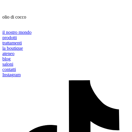
olio di cocco
il nostro mondo
prodotti
trattamenti
la boutique
ateneo
blog
saloni
contatti
Instagram