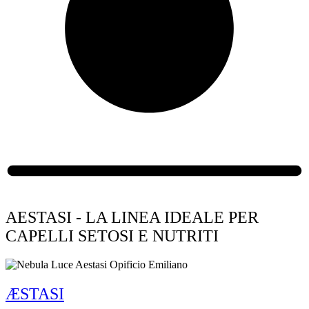
AESTASI - LA LINEA IDEALE PER
CAPELLI SETOSI E NUTRITI
ÆSTASI