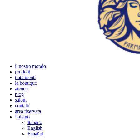
il nostro mondo
prodotti
trattamenti
la boutique
ateneo
blog
saloni
contatti
area riservata
Italiano
Italiano
English
Español