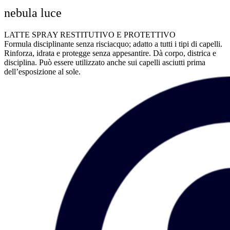
nebula luce
LATTE SPRAY RESTITUTIVO E PROTETTIVO
Formula disciplinante senza risciacquo; adatto a tutti i tipi di capelli.
Rinforza, idrata e protegge senza appesantire. Dà corpo, districa e
disciplina. Può essere utilizzato anche sui capelli asciutti prima
dell’esposizione al sole.