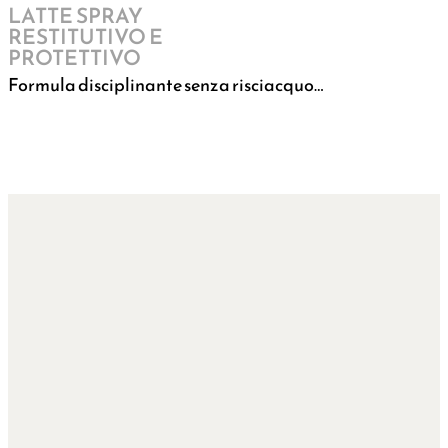
LATTE SPRAY
RESTITUTIVO E
PROTETTIVO
Formula disciplinante senza risciacquo…