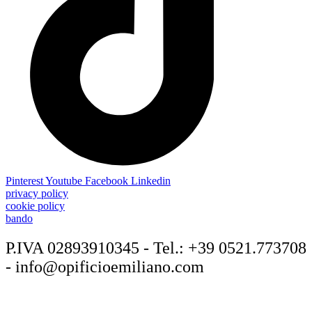
Pinterest
Youtube
Facebook
Linkedin
privacy policy
cookie policy
bando
P.IVA 02893910345 - Tel.: +39 0521.773708
- info@opificioemiliano.com