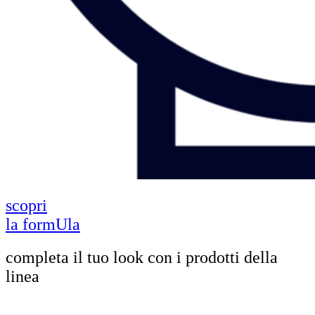
scopri
la formUla
completa il tuo look con i prodotti della
linea