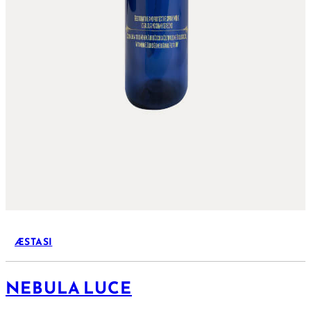
ÆSTASI
NEBULA LUCE