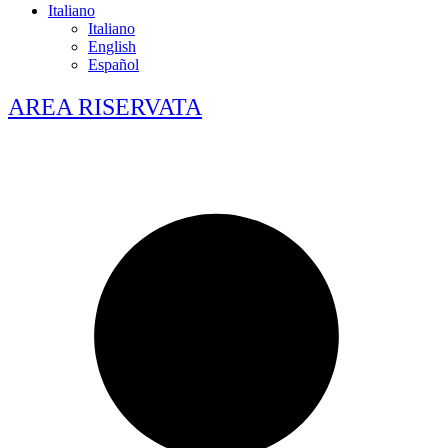
Italiano
Italiano
English
Español
AREA RISERVATA