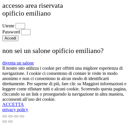
accesso area riservata
opificio emiliano
Utente
Password
Accedi
non sei un salone opificio emiliano?
diventa un salone
Il nostro sito utilizza i cookie per offrirti una migliore esperienza di
navigazione. I cookie ci consentono di contare le visite in modo
anonimo e non ci consentono in alcun modo di identificarti
direttamente. Per saperne di più, fare clic su Maggiori informazioni e
leggere come rifiutare tutti o alcuni cookie. Scorrendo questa pagina,
cliccando su un link o proseguendo la navigazione in altra maniera,
acconsenti all’uso dei cookie.
ACCETTA
privacy policy