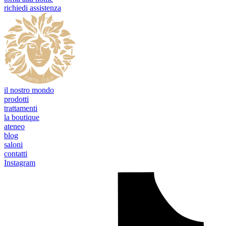
richiedi assistenza
il nostro mondo
prodotti
trattamenti
la boutique
ateneo
blog
saloni
contatti
Instagram