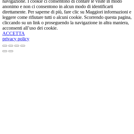
navigazione. I cookie ci consentono di contare le visite in modo
anonimo e non ci consentono in alcun modo di identificarti
direttamente. Per saperne di più, fare clic su Maggiori informazioni e
leggere come rifiutare tutti o alcuni cookie. Scorrendo questa pagina,
cliccando su un link o proseguendo la navigazione in altra maniera,
acconsenti all’uso dei cookie.
ACCETTA
privacy policy