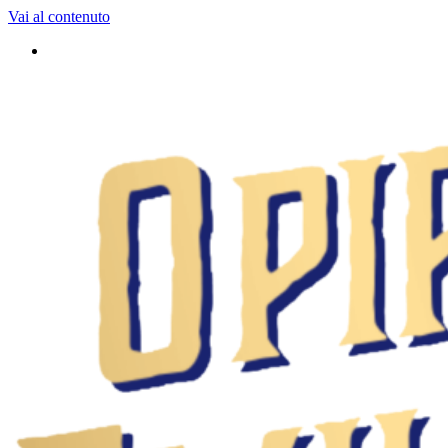
Vai al contenuto