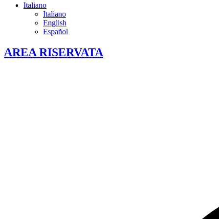
Italiano
Italiano
English
Español
AREA RISERVATA