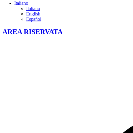
Italiano
Italiano
English
Español
AREA RISERVATA