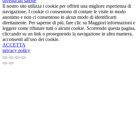
diventa un salone
Il nostro sito utilizza i cookie per offrirti una migliore esperienza di
navigazione. I cookie ci consentono di contare le visite in modo
anonimo e non ci consentono in alcun modo di identificarti
direttamente. Per saperne di più, fare clic su Maggiori informazioni e
leggere come rifiutare tutti o alcuni cookie. Scorrendo questa pagina,
cliccando su un link o proseguendo la navigazione in altra maniera,
acconsenti all’uso dei cookie.
ACCETTA
privacy policy