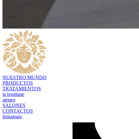
NUESTRO MUNDO
PRODUCTOS
TRATAMIENTOS
la boutique
ateneo
SALONES
CONTACTOS
Instagram