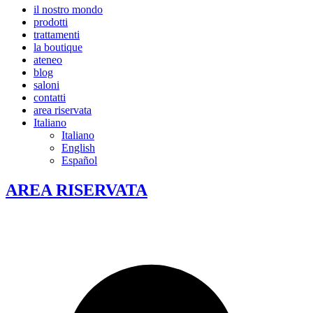
il nostro mondo
prodotti
trattamenti
la boutique
ateneo
blog
saloni
contatti
area riservata
Italiano
Italiano
English
Español
AREA RISERVATA