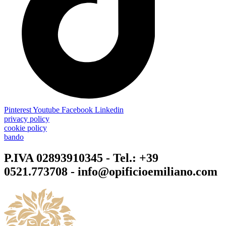
Pinterest
Youtube
Facebook
Linkedin
privacy policy
cookie policy
bando
P.IVA 02893910345 - Tel.: +39
0521.773708 - info@opificioemiliano.com