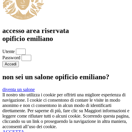
accesso area riservata
opificio emiliano
Utente
Password
Accedi
non sei un salone opificio emiliano?
diventa un salone
Il nostro sito utilizza i cookie per offrirti una migliore esperienza di
navigazione. I cookie ci consentono di contare le visite in modo
anonimo e non ci consentono in alcun modo di identificarti
direttamente. Per saperne di più, fare clic su Maggiori informazioni e
leggere come rifiutare tutti o alcuni cookie. Scorrendo questa pagina,
cliccando su un link o proseguendo la navigazione in altra maniera,
acconsenti all’uso dei cookie.
ACCETTA