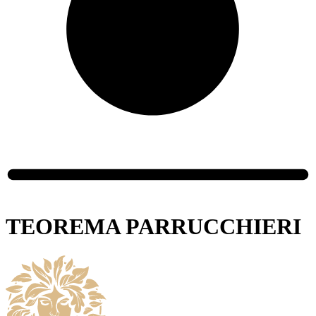
TEOREMA PARRUCCHIERI