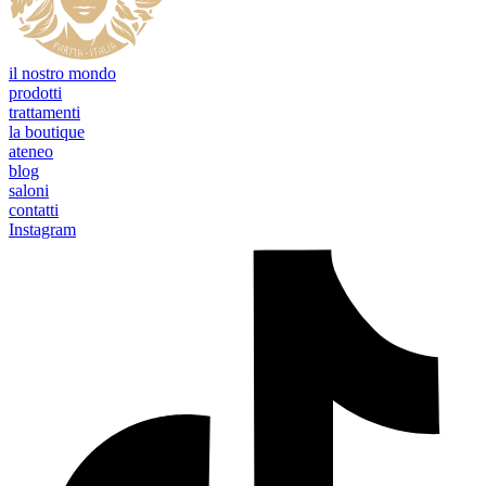
il nostro mondo
prodotti
trattamenti
la boutique
ateneo
blog
saloni
contatti
Instagram