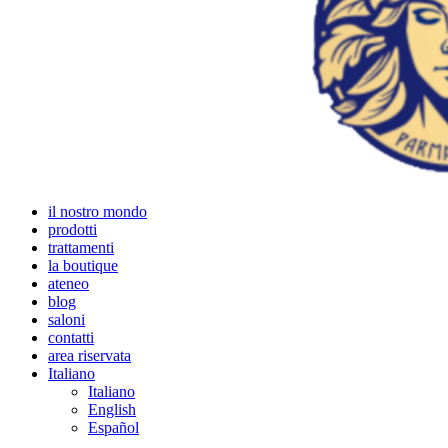
il nostro mondo
prodotti
trattamenti
la boutique
ateneo
blog
saloni
contatti
area riservata
Italiano
Italiano
English
Español