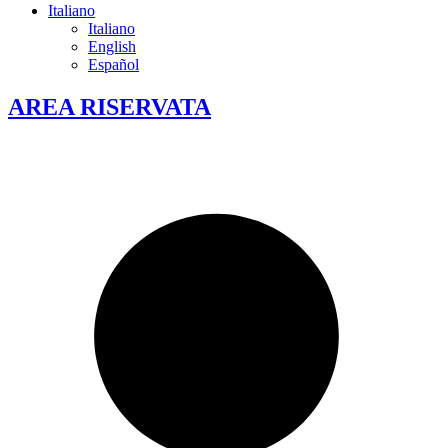
Italiano
Italiano
English
Español
AREA RISERVATA