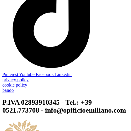
Pinterest
Youtube
Facebook
Linkedin
privacy policy
cookie policy
bando
P.IVA 02893910345 - Tel.: +39
0521.773708 - info@opificioemiliano.com