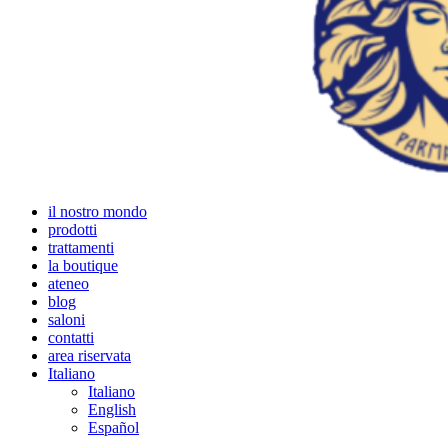
il nostro mondo
prodotti
trattamenti
la boutique
ateneo
blog
saloni
contatti
area riservata
Italiano
Italiano
English
Español