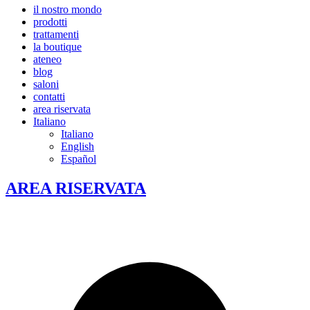
il nostro mondo
prodotti
trattamenti
la boutique
ateneo
blog
saloni
contatti
area riservata
Italiano
Italiano
English
Español
AREA RISERVATA