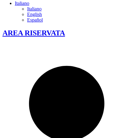
Italiano
Italiano
English
Español
AREA RISERVATA