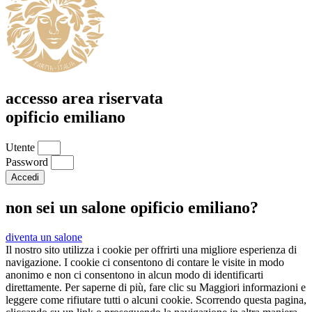
accesso area riservata
opificio emiliano
Utente
Password
Accedi
non sei un salone opificio emiliano?
diventa un salone
Il nostro sito utilizza i cookie per offrirti una migliore esperienza di
navigazione. I cookie ci consentono di contare le visite in modo
anonimo e non ci consentono in alcun modo di identificarti
direttamente. Per saperne di più, fare clic su Maggiori informazioni e
leggere come rifiutare tutti o alcuni cookie. Scorrendo questa pagina,