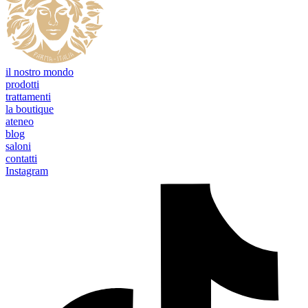
il nostro mondo
prodotti
trattamenti
la boutique
ateneo
blog
saloni
contatti
Instagram