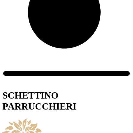
SCHETTINO
PARRUCCHIERI