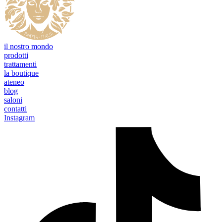
il nostro mondo
prodotti
trattamenti
la boutique
ateneo
blog
saloni
contatti
Instagram