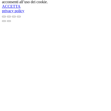
acconsenti all’uso dei cookie.
ACCETTA
privacy policy