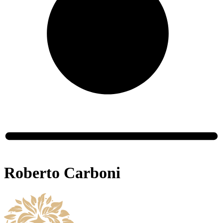
Roberto Carboni