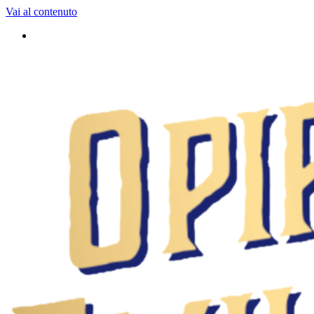
Vai al contenuto