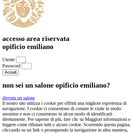
accesso area riservata
opificio emiliano
Utente
Password
Accedi
non sei un salone opificio emiliano?
diventa un salone
Il nostro sito utilizza i cookie per offrirti una migliore esperienza di
navigazione. I cookie ci consentono di contare le visite in modo
anonimo e non ci consentono in alcun modo di identificarti
direttamente. Per saperne di più, fare clic su Maggiori informazioni e
leggere come rifiutare tutti o alcuni cookie. Scorrendo questa pagina,
cliccando su un link o proseguendo la navigazione in altra maniera,