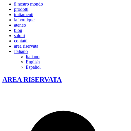
il nostro mondo
prodotti
trattamenti
la boutique
ateneo
blog
saloni
contatti
area riservata
Italiano
Italiano
English
Español
AREA RISERVATA