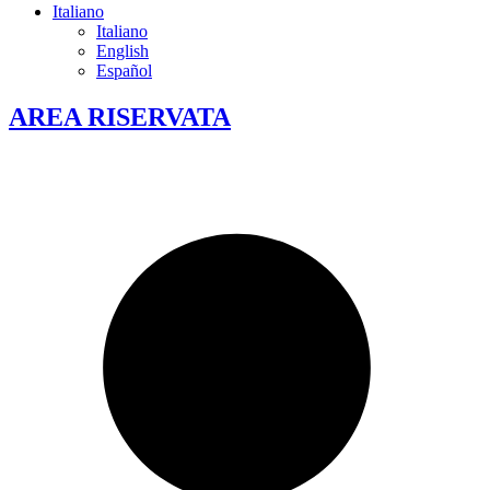
Italiano
Italiano
English
Español
AREA RISERVATA