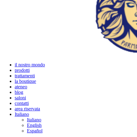
il nostro mondo
prodotti
trattamenti
la boutique
ateneo
blog
saloni
contatti
area riservata
Italiano
Italiano
English
Español