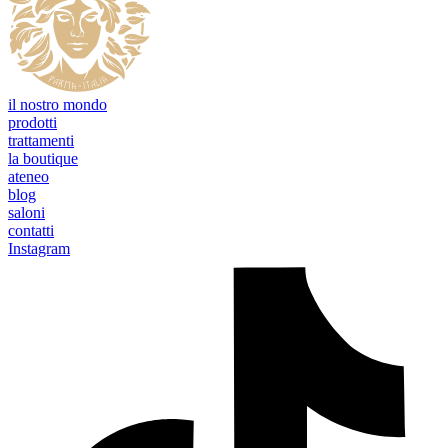
il nostro mondo
prodotti
trattamenti
la boutique
ateneo
blog
saloni
contatti
Instagram