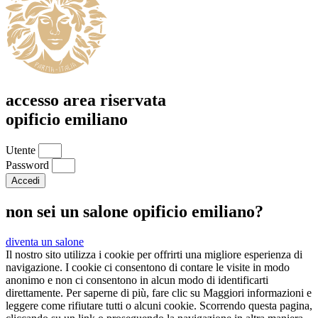
accesso area riservata
opificio emiliano
Utente
Password
Accedi
non sei un salone opificio emiliano?
diventa un salone
Il nostro sito utilizza i cookie per offrirti una migliore esperienza di
navigazione. I cookie ci consentono di contare le visite in modo
anonimo e non ci consentono in alcun modo di identificarti
direttamente. Per saperne di più, fare clic su Maggiori informazioni e
leggere come rifiutare tutti o alcuni cookie. Scorrendo questa pagina,