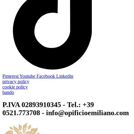
Pinterest
Youtube
Facebook
Linkedin
privacy policy
cookie policy
bando
P.IVA 02893910345 - Tel.: +39
0521.773708 - info@opificioemiliano.com