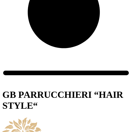
GB PARRUCCHIERI “HAIR
STYLE“