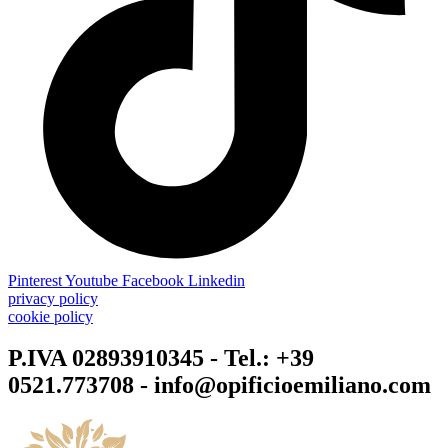
Pinterest
Youtube
Facebook
Linkedin
privacy policy
cookie policy
P.IVA 02893910345 - Tel.: +39
0521.773708 - info@opificioemiliano.com