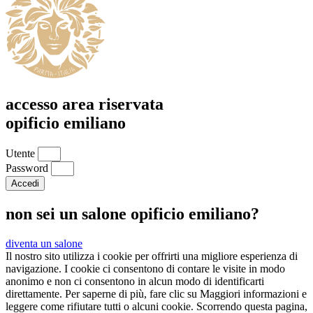
accesso area riservata
opificio emiliano
Utente
Password
Accedi
non sei un salone opificio emiliano?
diventa un salone
Il nostro sito utilizza i cookie per offrirti una migliore esperienza di
navigazione. I cookie ci consentono di contare le visite in modo
anonimo e non ci consentono in alcun modo di identificarti
direttamente. Per saperne di più, fare clic su Maggiori informazioni e
leggere come rifiutare tutti o alcuni cookie. Scorrendo questa pagina,