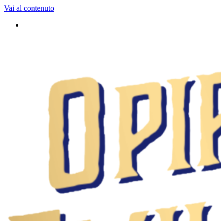
Vai al contenuto