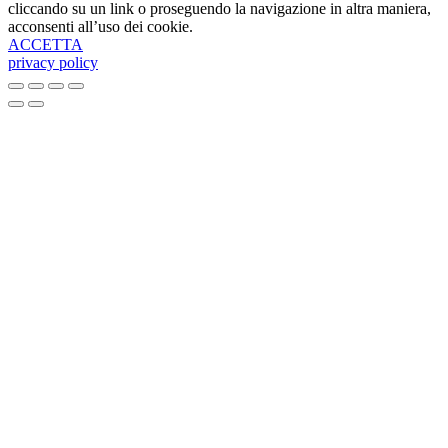
cliccando su un link o proseguendo la navigazione in altra maniera,
acconsenti all’uso dei cookie.
ACCETTA
privacy policy