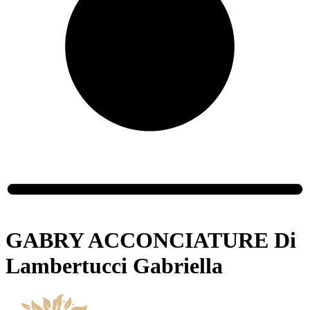
GABRY ACCONCIATURE Di
Lambertucci Gabriella