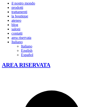
il nostro mondo
prodotti
trattamenti
la boutique
ateneo
blog
saloni
contatti
area riservata
Italiano
Italiano
English
Español
AREA RISERVATA