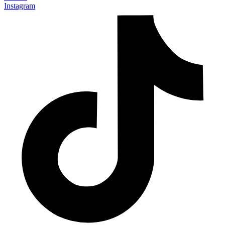
Instagram