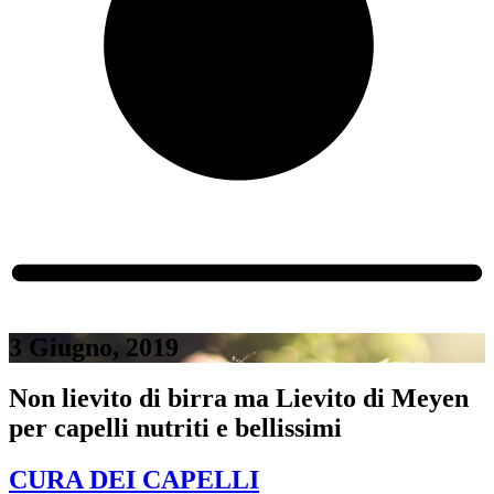
3 Giugno, 2019
Non lievito di birra ma Lievito di Meyen
per capelli nutriti e bellissimi
CURA DEI CAPELLI