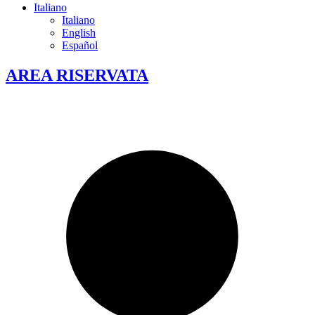
Italiano
Italiano
English
Español
AREA RISERVATA