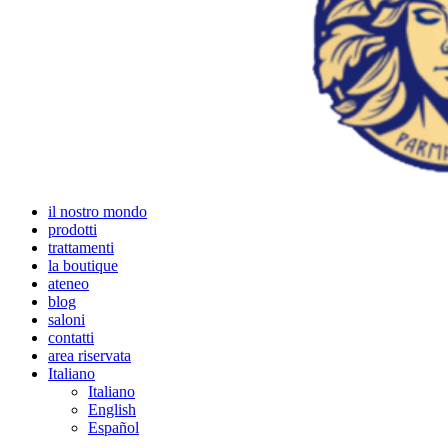
il nostro mondo
prodotti
trattamenti
la boutique
ateneo
blog
saloni
contatti
area riservata
Italiano
Italiano
English
Español