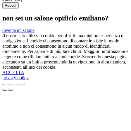
Accedi
non sei un salone opificio emiliano?
diventa un salone
Il nostro sito utilizza i cookie per offrirti una migliore esperienza di
navigazione. I cookie ci consentono di contare le visite in modo
anonimo e non ci consentono in alcun modo di identificarti
direttamente. Per saperne di più, fare clic su Maggiori informazioni e
leggere come rifiutare tutti o alcuni cookie. Scorrendo questa pagina,
cliccando su un link o proseguendo la navigazione in altra maniera,
acconsenti all’uso dei cookie.
ACCETTA
privacy policy