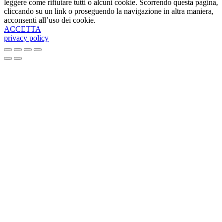
leggere come rifiutare tutti o alcuni cookie. Scorrendo questa pagina,
cliccando su un link o proseguendo la navigazione in altra maniera,
acconsenti all’uso dei cookie.
ACCETTA
privacy policy