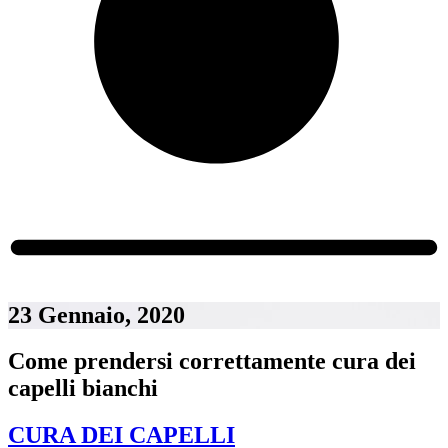
23 Gennaio, 2020
Come prendersi correttamente cura dei
capelli bianchi
CURA DEI CAPELLI