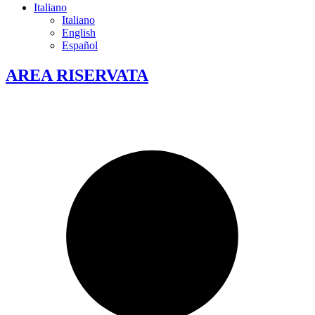
Italiano
Italiano
English
Español
AREA RISERVATA