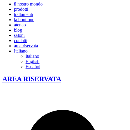
il nostro mondo
prodotti
trattamenti
la boutique
ateneo
blog
saloni
contatti
area riservata
Italiano
Italiano
English
Español
AREA RISERVATA