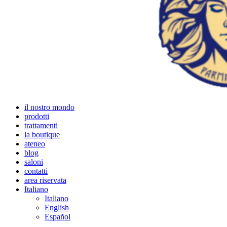
il nostro mondo
prodotti
trattamenti
la boutique
ateneo
blog
saloni
contatti
area riservata
Italiano
Italiano
English
Español