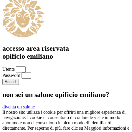
accesso area riservata
opificio emiliano
Utente
Password
Accedi
non sei un salone opificio emiliano?
diventa un salone
Il nostro sito utilizza i cookie per offrirti una migliore esperienza di
navigazione. I cookie ci consentono di contare le visite in modo
anonimo e non ci consentono in alcun modo di identificarti
direttamente. Per saperne di più, fare clic su Maggiori informazioni e