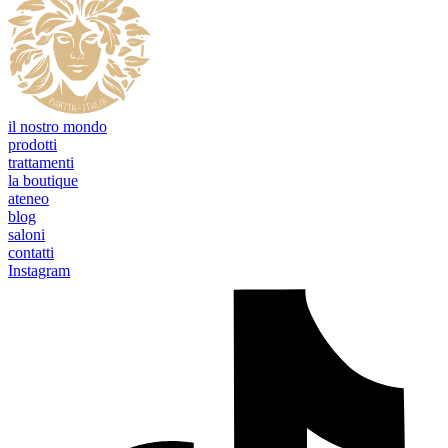
il nostro mondo
prodotti
trattamenti
la boutique
ateneo
blog
saloni
contatti
Instagram