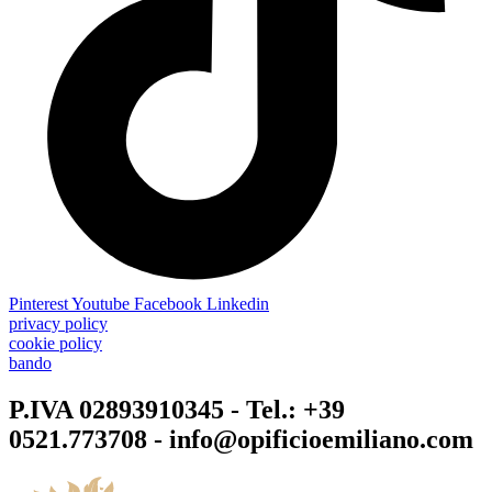
Pinterest
Youtube
Facebook
Linkedin
privacy policy
cookie policy
bando
P.IVA 02893910345 - Tel.: +39
0521.773708 - info@opificioemiliano.com